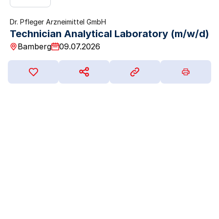
Dr. Pfleger Arzneimittel GmbH
Technician Analytical Laboratory (m/w/d)
Bamberg
09.07.2026