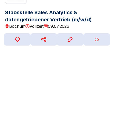
Stabsstelle Sales Analytics &
datengetriebener Vertrieb (m/w/d)
Bochum
Vollzeit
09.07.2026