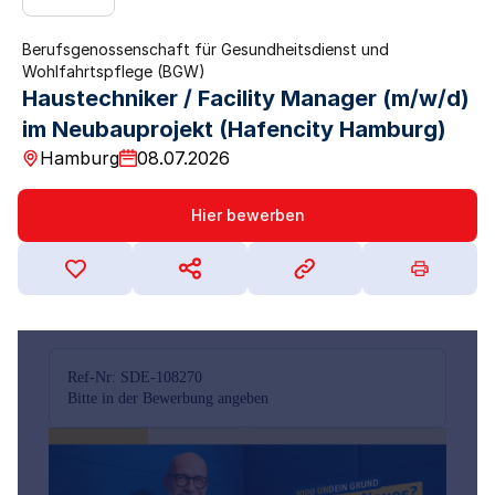
Berufsgenossenschaft für Gesundheitsdienst und
Wohlfahrtspflege (BGW)
Haustechniker / Facility Manager (m/w/d)
im Neubauprojekt (Hafencity Hamburg)
Hamburg
08.07.2026
Hier bewerben