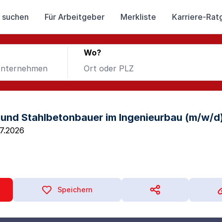
 suchen
Für Arbeitgeber
Merkliste
Karriere-Rat
Wo?
und Stahlbetonbauer im Ingenieurbau (m/w/d
7.2026
Speichern