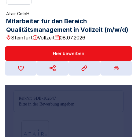
Atair GmbH
Mitarbeiter für den Bereich
Qualitätsmanagement in Vollzeit (m/w/d)
Steinfurt
Vollzeit
08.07.2026
Hier bewerben