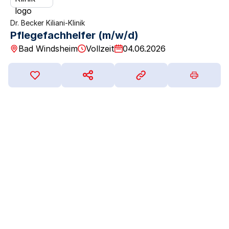
Dr. Becker Kiliani-Klinik
Pflegefachhelfer (m/w/d)
Bad Windsheim
Vollzeit
04.06.2026