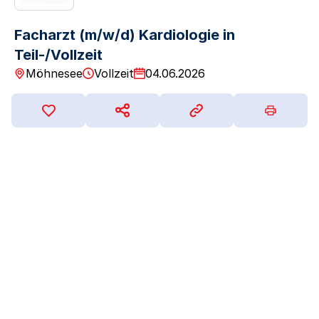
Facharzt (m/w/d) Kardiologie in
Teil-/Vollzeit
Möhnesee
Vollzeit
04.06.2026