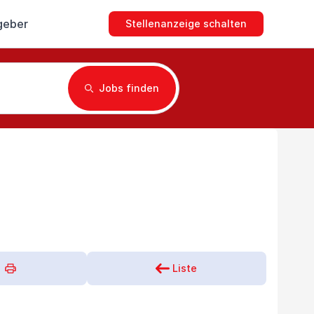
geber
Stellenanzeige schalten
Jobs finden
Liste