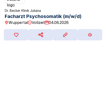
Dr. Becker Klinik Juliana
Facharzt Psychosomatik (m/w/d)
Wuppertal
Vollzeit
04.06.2026